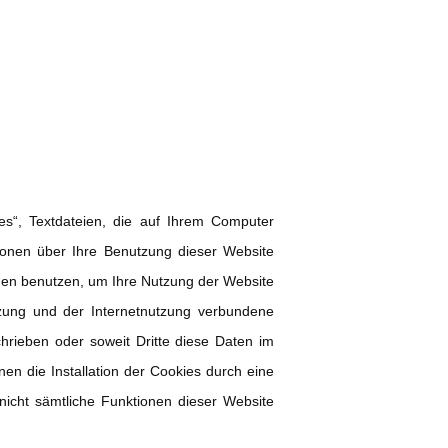
es“, Textdateien, die auf Ihrem Computer
ionen über Ihre Benutzung dieser Website
onen benutzen, um Ihre Nutzung der Website
tzung und der Internetnutzung verbundene
chrieben oder soweit Dritte diese Daten im
en die Installation der Cookies durch eine
nicht sämtliche Funktionen dieser Website