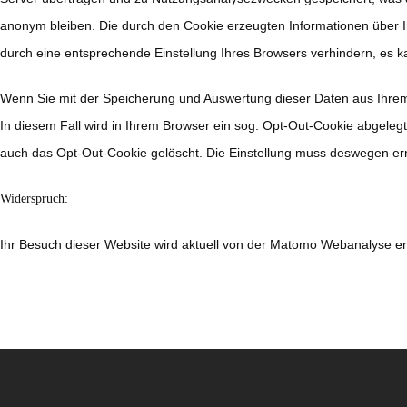
anonym bleiben. Die durch den Cookie erzeugten Informationen über 
durch eine entsprechende Einstellung Ihres Browsers verhindern, es kan
Wenn Sie mit der Speicherung und Auswertung dieser Daten aus Ihrem 
In diesem Fall wird in Ihrem Browser ein sog. Opt-Out-Cookie abgeleg
auch das Opt-Out-Cookie gelöscht. Die Einstellung muss deswegen 
Widerspruch:
Ihr Besuch dieser Website wird aktuell von der Matomo Webanalyse er