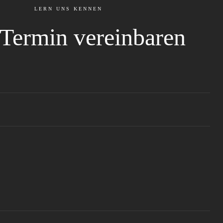
LERN UNS KENNEN
 Termin vereinbaren