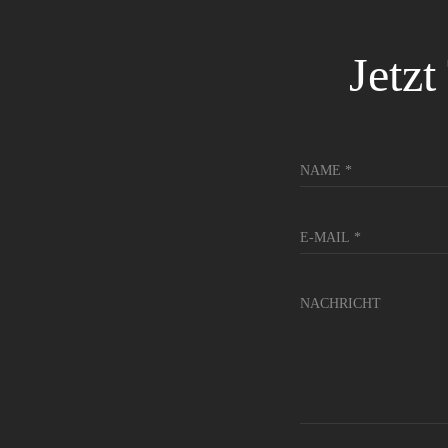
Jetzt