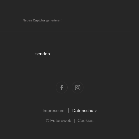
Neues Captcha generieren!
Impressum
Datenschutz
©
Futureweb
|
Cookies