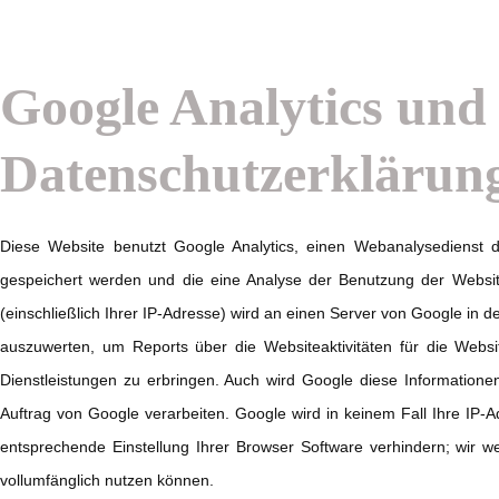
Google Analytics und 
Datenschutzerklärun
Diese Website benutzt Google Analytics, einen Webanalysedienst d
gespeichert werden und die eine Analyse der Benutzung der Websit
(einschließlich Ihrer IP-Adresse) wird an einen Server von Google in
auszuwerten, um Reports über die Websiteaktivitäten für die Web
Dienstleistungen zu erbringen. Auch wird Google diese Informationen
Auftrag von Google verarbeiten. Google wird in keinem Fall Ihre IP-
entsprechende Einstellung Ihrer Browser Software verhindern; wir we
vollumfänglich nutzen können.