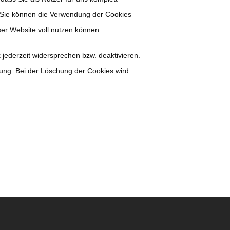
. Sie können die Verwendung der Cookies
ser Website voll nutzen können.
jederzeit widersprechen bzw. deaktivieren.
tung: Bei der Löschung der Cookies wird