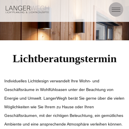
Lichtberatungstermin
Individuelles Lichtdesign verwandelt Ihre Wohn- und
Geschäftsräume in Wohlfühloasen unter der Beachtung von
Energie und Umwelt. LangerWegh berät Sie gerne über die vielen
Möglichkeiten wie Sie Ihrem zu Hause oder Ihren
Geschäftsräumen, mit der richtigen Beleuchtung, ein gemütliches
Ambiente und eine ansprechende Atmosphäre verleihen können.