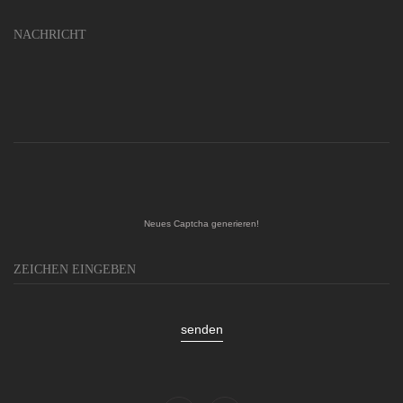
Neues Captcha generieren!