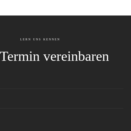
LERN UNS KENNEN
 Termin vereinbaren