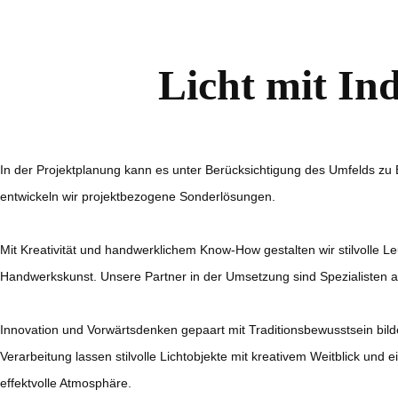
Licht mit Ind
In der Projektplanung kann es unter Berücksichtigung des Umfelds zu
entwickeln wir projektbezogene Sonderlösungen.
Mit Kreativität und handwerklichem Know-How gestalten wir stilvolle L
Handwerkskunst. Unsere Partner in der Umsetzung sind Spezialisten au
Innovation und Vorwärtsdenken gepaart mit Traditionsbewusstsein bild
Verarbeitung lassen stilvolle Lichtobjekte mit kreativem Weitblick und
effektvolle Atmosphäre.