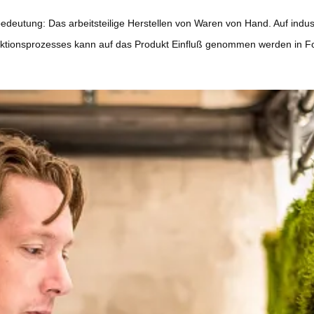
rtbedeutung: Das arbeitsteilige Herstellen von Waren von Hand. Auf in
oduktionsprozesses kann auf das Produkt Einfluß genommen werden in 