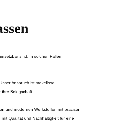
assen
msetzbar sind. In solchen Fällen
 Unser Anspruch ist makellose
 ihre Belegschaft.
chen und modernen Werkstoffen mit präziser
mit Qualität und Nachhaltigkeit für eine