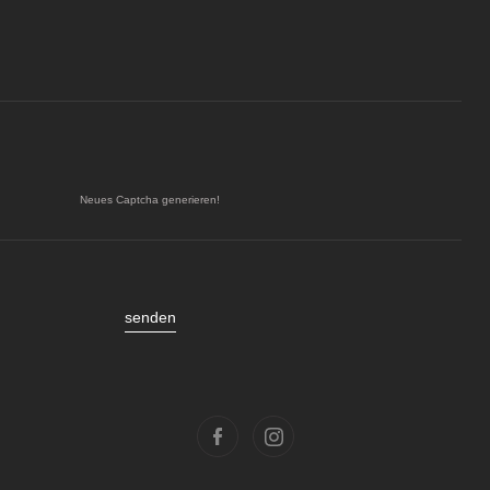
Neues Captcha generieren!