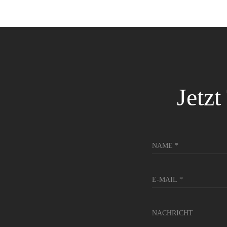
Jetzt